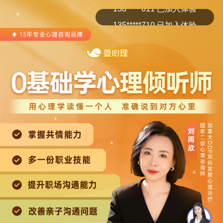
138*****611 已加入体验
135*****710 已加入体验
189*****034 已加入体验
135*****656 已加入体验
130*****248 已加入体验
137*****204 已加入体验
132*****379 已加入体验
137*****354 已加入体验
138*****868 已加入体验
170*****449 已加入体验
138*****611 已加入体验
135*****710 已加入体验
189*****034 已加入体验
135*****656 已加入体验