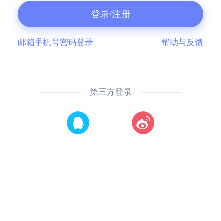
登录/注册
邮箱手机号密码登录
帮助与反馈
第三方登录